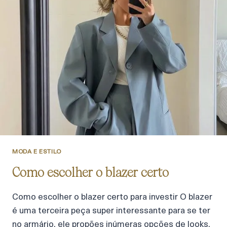
MODA E ESTILO
Como escolher o blazer certo
Como escolher o blazer certo para investir O blazer
é uma terceira peça super interessante para se ter
no armário, ele propões inúmeras opções de looks,