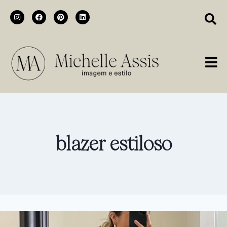
blazer estiloso