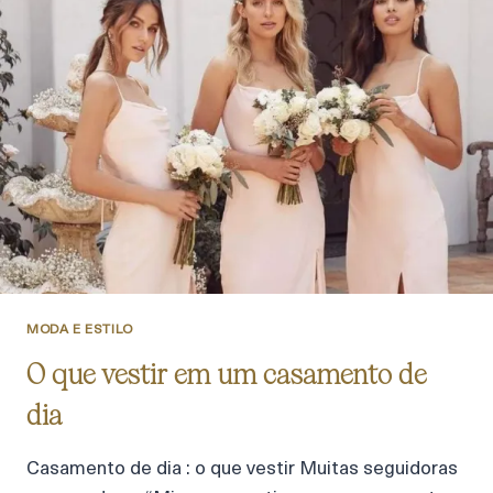
MODA E ESTILO
O que vestir em um casamento de
dia
Casamento de dia : o que vestir Muitas seguidoras