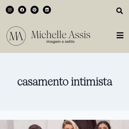
casamento intimista