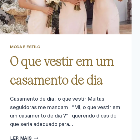
MODA E ESTILO
O que vestir em um
casamento de dia
Casamento de dia : o que vestir Muitas
seguidoras me mandam : “Mi, o que vestir em
um casamento de dia ?” , querendo dicas do
que seria adequado para…
LER MAIS