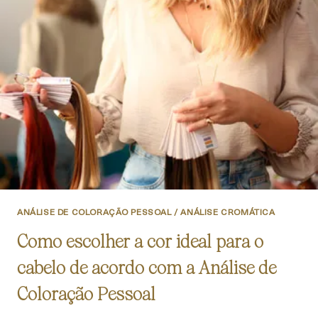
ANÁLISE DE COLORAÇÃO PESSOAL / ANÁLISE CROMÁTICA
Como escolher a cor ideal para o
cabelo de acordo com a Análise de
Coloração Pessoal