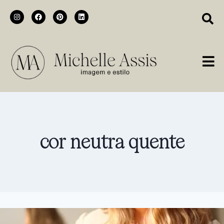
cor neutra quente