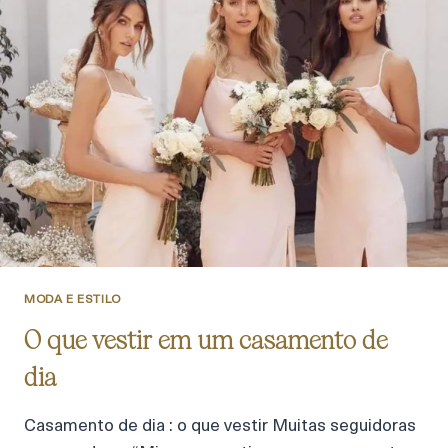
MODA E ESTILO
O que vestir em um casamento de
dia
Casamento de dia : o que vestir Muitas seguidoras