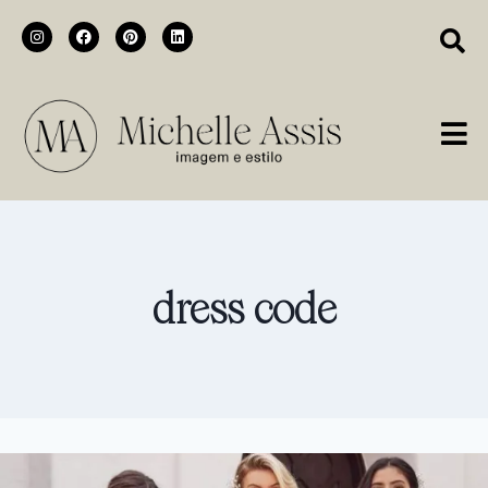
dress code