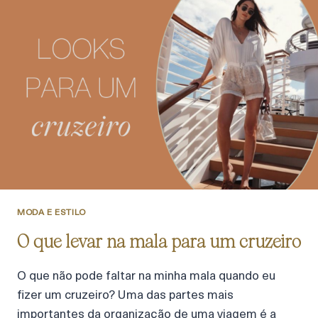
MODA E ESTILO
O que levar na mala para um cruzeiro
O que não pode faltar na minha mala quando eu
fizer um cruzeiro? Uma das partes mais
importantes da organização de uma viagem é a