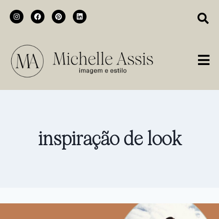
inspiração de look