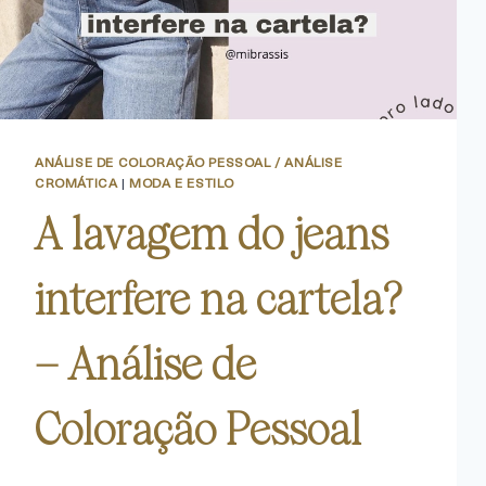
ANÁLISE DE COLORAÇÃO PESSOAL / ANÁLISE
CROMÁTICA
|
MODA E ESTILO
A lavagem do jeans
interfere na cartela?
– Análise de
Coloração Pessoal