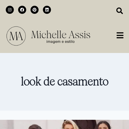
look de casamento