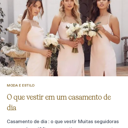
MODA E ESTILO
O que vestir em um casamento de
dia
Casamento de dia : o que vestir Muitas seguidoras