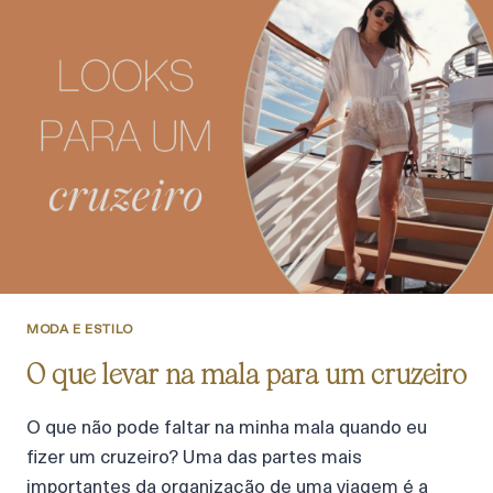
MODA E ESTILO
O que levar na mala para um cruzeiro
O que não pode faltar na minha mala quando eu
fizer um cruzeiro? Uma das partes mais
importantes da organização de uma viagem é a