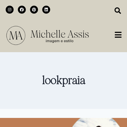
lookpraia