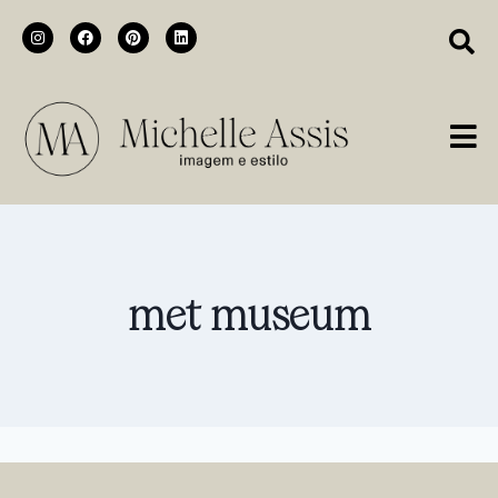
met museum