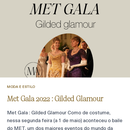
MODA E ESTILO
Met Gala 2022 : Gilded Glamour
Met Gala : Gilded Glamour Como de costume,
nessa segunda feira (a 1 de maio) aconteceu o baile
do MET, um dos maiores eventos do mundo da