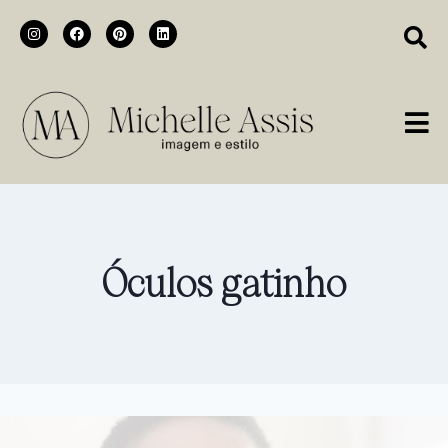
Óculos gatinho