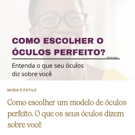
MODA E ESTILO
Como escolher um modelo de óculos
perfeito. O que os seus óculos dizem
sobre você