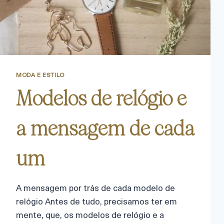
MODA E ESTILO
Modelos de relógio e
a mensagem de cada
um
A mensagem por trás de cada modelo de
relógio Antes de tudo, precisamos ter em
mente, que, os modelos de relógio e a