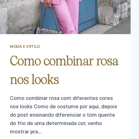
MODA E ESTILO
Como combinar rosa
nos looks
Como combinar rosa com diferentes cores
nos looks Como de costume por aqui, depois
do post ensinando diferenciar o tom quente
do frio de uma determinada cor, venho
mostrar pra…