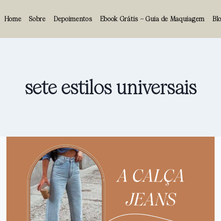
Home
Sobre
Depoimentos
Ebook Grátis – Guia de Maquiagem
Bl
sete estilos universais