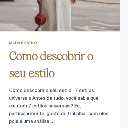
MODA E ESTILO
Como descobrir o
seu estilo
Como descobrir o seu estilo : 7 estilos
universais Antes de tudo, você sabia que,
existem 7 estilos universais? Eu,
particularmente, gosto de trabalhar com eles,
pois é uma análise…