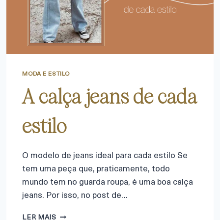
MODA E ESTILO
A calça jeans de cada
estilo
O modelo de jeans ideal para cada estilo Se
tem uma peça que, praticamente, todo
mundo tem no guarda roupa, é uma boa calça
jeans. Por isso, no post de…
LER MAIS