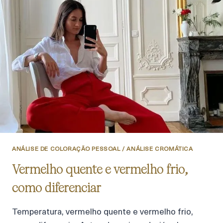
ANÁLISE DE COLORAÇÃO PESSOAL / ANÁLISE CROMÁTICA
Vermelho quente e vermelho frio,
como diferenciar
Temperatura, vermelho quente e vermelho frio,