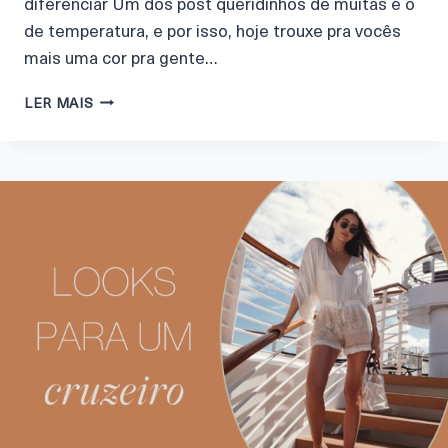
diferenciar Um dos post queridinhos de muitas é o
de temperatura, e por isso, hoje trouxe pra vocês
mais uma cor pra gente…
LER MAIS