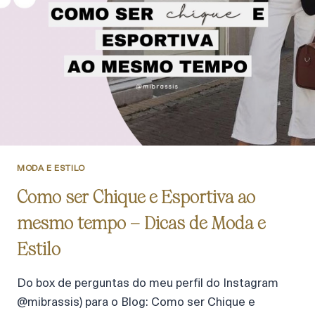
MODA E ESTILO
Como ser Chique e Esportiva ao
mesmo tempo – Dicas de Moda e
Estilo
Do box de perguntas do meu perfil do Instagram
@mibrassis) para o Blog: Como ser Chique e