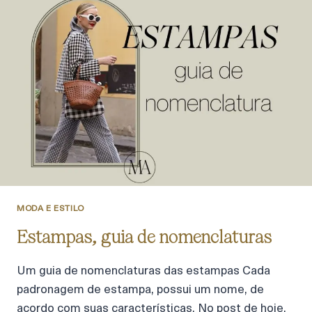
MODA E ESTILO
Estampas, guia de nomenclaturas
Um guia de nomenclaturas das estampas Cada
padronagem de estampa, possui um nome, de
acordo com suas características. No post de hoje,