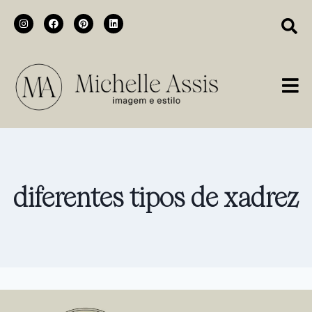
diferentes tipos de xadrez