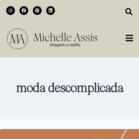
moda descomplicada