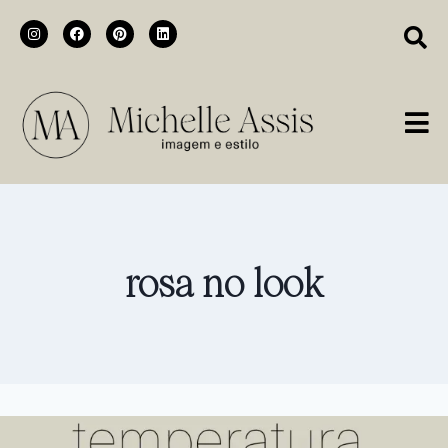
rosa no look