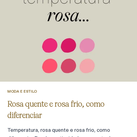
MODA E ESTILO
Rosa quente e rosa frio, como
diferenciar
Temperatura, rosa quente e rosa frio, como