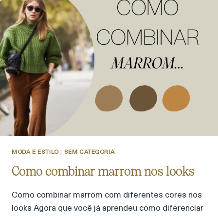
MODA E ESTILO
|
SEM CATEGORIA
Como combinar marrom nos looks
Como combinar marrom com diferentes cores nos
looks Agora que você já aprendeu como diferenciar