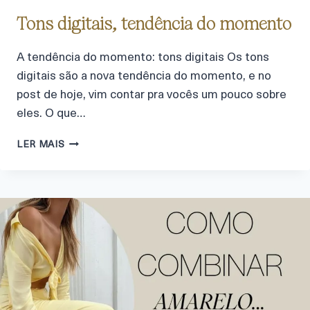
Tons digitais, tendência do momento
A tendência do momento: tons digitais Os tons
digitais são a nova tendência do momento, e no
post de hoje, vim contar pra vocês um pouco sobre
eles. O que…
LER MAIS