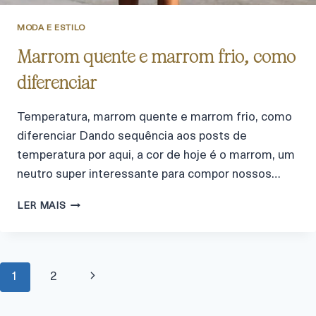
MODA E ESTILO
Marrom quente e marrom frio, como
diferenciar
Temperatura, marrom quente e marrom frio, como
diferenciar Dando sequência aos posts de
temperatura por aqui, a cor de hoje é o marrom, um
neutro super interessante para compor nossos…
LER MAIS
1
2