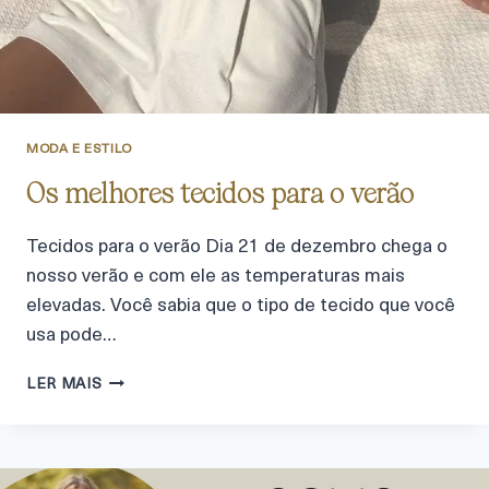
MODA E ESTILO
Os melhores tecidos para o verão
Tecidos para o verão Dia 21 de dezembro chega o
nosso verão e com ele as temperaturas mais
elevadas. Você sabia que o tipo de tecido que você
usa pode…
LER MAIS