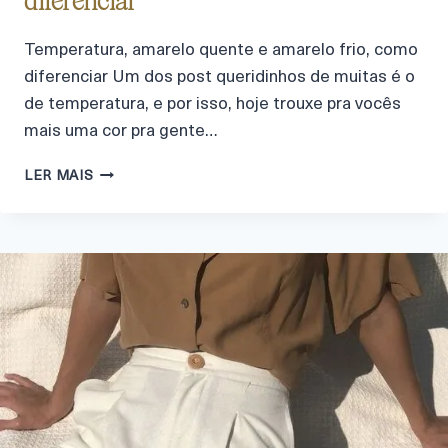
diferenciar
Temperatura, amarelo quente e amarelo frio, como
diferenciar Um dos post queridinhos de muitas é o
de temperatura, e por isso, hoje trouxe pra vocês
mais uma cor pra gente…
LER MAIS