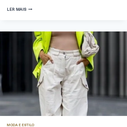
LER MAIS
MODA E ESTILO