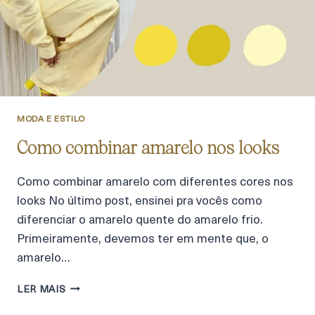
MODA E ESTILO
Como combinar amarelo nos looks
Como combinar amarelo com diferentes cores nos
looks No último post, ensinei pra vocês como
diferenciar o amarelo quente do amarelo frio.
Primeiramente, devemos ter em mente que, o
amarelo…
LER MAIS