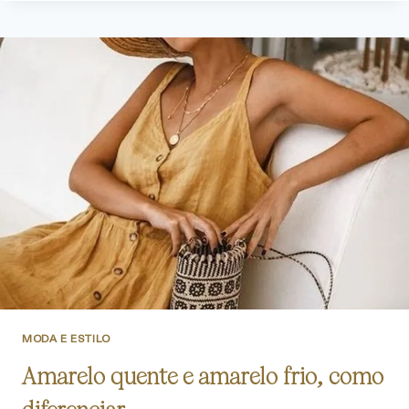
MODA E ESTILO
Amarelo quente e amarelo frio, como