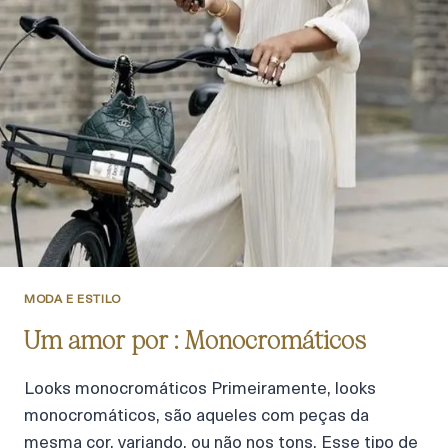
MODA E ESTILO
Um amor por : Monocromáticos
Looks monocromáticos Primeiramente, looks
monocromáticos, são aqueles com peças da
mesma cor, variando, ou não nos tons. Esse tipo de