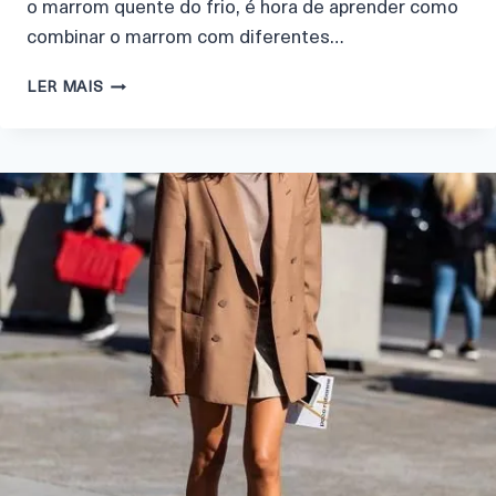
o marrom quente do frio, é hora de aprender como
combinar o marrom com diferentes…
LER MAIS