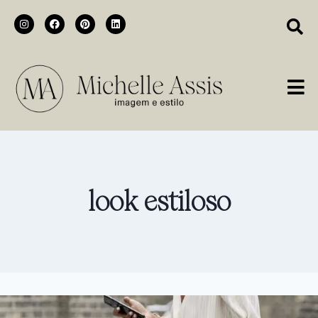
look estiloso