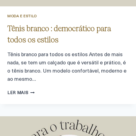
MODA E ESTILO
Tênis branco : democrático para
todos os estilos
Tênis branco para todos os estilos Antes de mais
nada, se tem um calçado que é versátil e prático, é
o tênis branco. Um modelo confortável, moderno e
ao mesmo…
LER MAIS