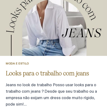
MODA E ESTILO
Looks para o trabalho com jeans
Jeans no look de trabalho Posso usar looks para o
trabalho com jeans ? Desde que seu trabalho ou a
empresa não exijam um dress code muito rígido,
pode sim!…