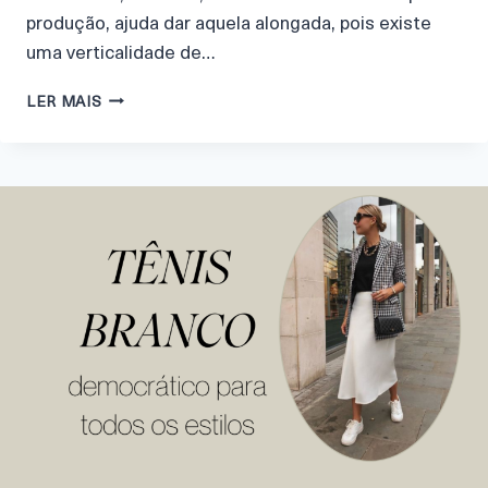
produção, ajuda dar aquela alongada, pois existe
uma verticalidade de…
LER MAIS