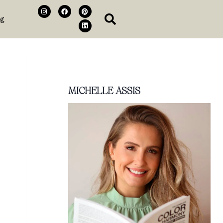
og
MICHELLE ASSIS