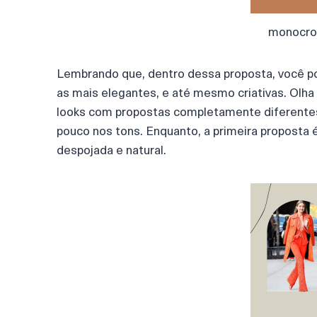
monocro
Lembrando que, dentro dessa proposta, você pod
as mais elegantes, e até mesmo criativas. Olh
looks com propostas completamente diferentes
pouco nos tons. Enquanto, a primeira proposta 
despojada e natural.