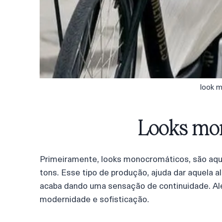
look 
Looks mo
Primeiramente, looks monocromáticos, são aqu
tons. Esse tipo de produção, ajuda dar aquela a
acaba dando uma sensação de continuidade. Alé
modernidade e sofisticação.