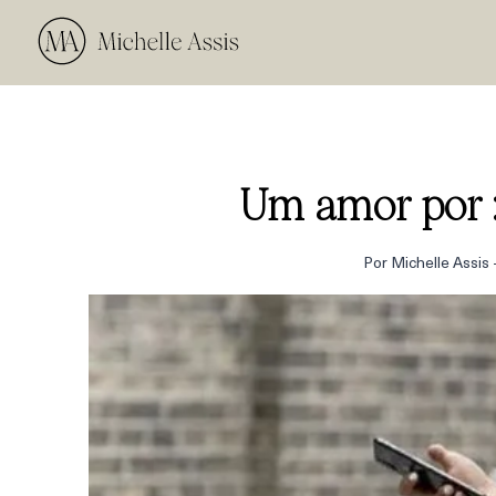
Um amor por 
Por
Michelle Assis