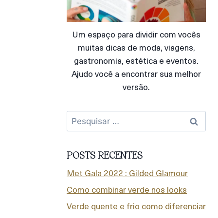
Um espaço para dividir com vocês
muitas dicas de moda, viagens,
gastronomia, estética e eventos.
Ajudo você a encontrar sua melhor
versão.
POSTS RECENTES
Met Gala 2022 : Gilded Glamour
Como combinar verde nos looks
Verde quente e frio como diferenciar