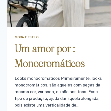
MODA E ESTILO
Um amor por :
Monocromáticos
Looks monocromáticos Primeiramente, looks
monocromáticos, são aqueles com peças da
mesma cor, variando, ou não nos tons. Esse
tipo de produção, ajuda dar aquela alongada,
pois existe uma verticalidade de…