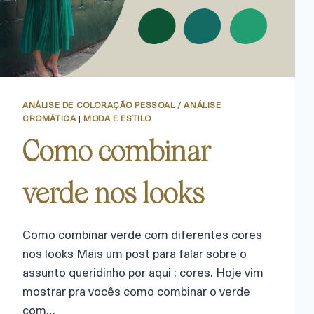
ANÁLISE DE COLORAÇÃO PESSOAL / ANÁLISE
CROMÁTICA
|
MODA E ESTILO
Como combinar
verde nos looks
Como combinar verde com diferentes cores
nos looks Mais um post para falar sobre o
assunto queridinho por aqui : cores. Hoje vim
mostrar pra vocês como combinar o verde
com…