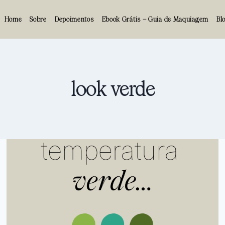
Home
Sobre
Depoimentos
Ebook Grátis – Guia de Maquiagem
Bl
look verde