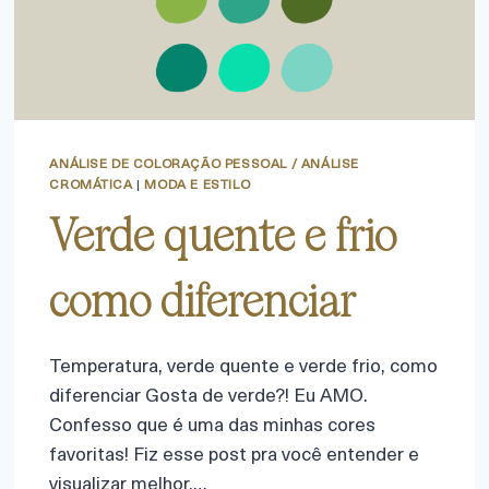
ANÁLISE DE COLORAÇÃO PESSOAL / ANÁLISE
CROMÁTICA
|
MODA E ESTILO
Verde quente e frio
como diferenciar
Temperatura, verde quente e verde frio, como
diferenciar Gosta de verde?! Eu AMO.
Confesso que é uma das minhas cores
favoritas! Fiz esse post pra você entender e
visualizar melhor,…