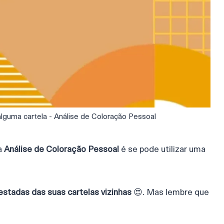
guma cartela - Análise de Coloração Pessoal
a
Análise de Coloração Pessoal
é se pode utilizar uma
stadas das suas cartelas vizinhas
😍. Mas lembre que