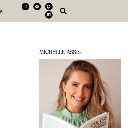
og
MICHELLE ASSIS