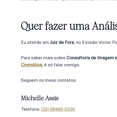
Quer fazer uma Análi
Eu atendo em
Juiz de Fora
, no Estúdio Victor F
Para saber mais sobre
Consultoria de Imagem e
Cromática
, é só falar comigo.
Seguem os meus contatos:
Michelle Assis
Telefone:
(32) 98469-0330