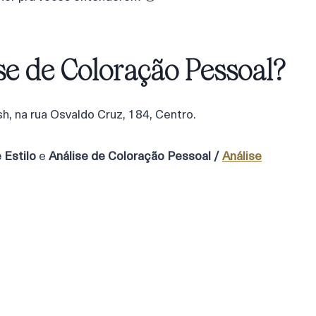
se de Coloração Pessoal?
ish, na rua Osvaldo Cruz, 184, Centro.
 Estilo
e
Análise de Coloração Pessoal /
Análise