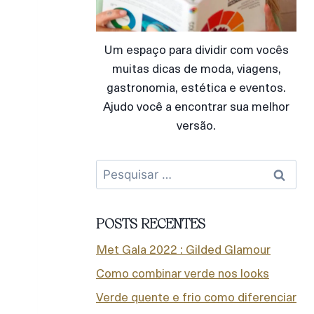
Um espaço para dividir com vocês
muitas dicas de moda, viagens,
gastronomia, estética e eventos.
Ajudo você a encontrar sua melhor
versão.
POSTS RECENTES
Met Gala 2022 : Gilded Glamour
Como combinar verde nos looks
Verde quente e frio como diferenciar